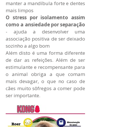
manter a mandíbula forte e dentes
mais limpos
O stress por isolamento assim
como a ansiedade por separação
- ajuda a desenvolver uma
associação positiva de ser deixado
sozinho a algo bom
Além disto é uma forma diferente
de dar as refeições. Além de ser
estimulante e recompensante para
o animal obriga a que comam
mais devagar, o que no caso de
cães muito sôfregos a comer pode
ser importante.