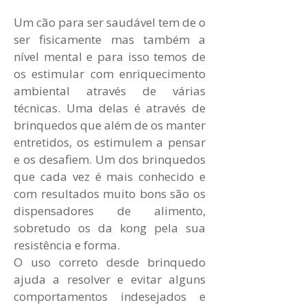
Um cão para ser saudável tem de o
ser fisicamente mas também a
nível mental e para isso temos de
os estimular com enriquecimento
ambiental através de várias
técnicas. Uma delas é através de
brinquedos que além de os manter
entretidos, os estimulem a pensar
e os desafiem. Um dos brinquedos
que cada vez é mais conhecido e
com resultados muito bons são os
dispensadores de alimento,
sobretudo os da kong pela sua
resistência e forma.
O uso correto desde brinquedo
ajuda a resolver e evitar alguns
comportamentos indesejados e