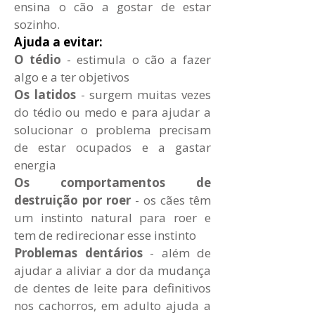
ensina o cão a gostar de estar
sozinho.
Ajuda a evitar:
O tédio
- estimula o cão a fazer
algo e a ter objetivos
Os latidos
- surgem muitas vezes
do tédio ou medo e para ajudar a
solucionar o problema precisam
de estar ocupados e a gastar
energia
Os comportamentos de
destruição por roer
- os cães têm
um instinto natural para roer e
tem de redirecionar esse instinto
Problemas dentários
- além de
ajudar a aliviar a dor da mudança
de dentes de leite para definitivos
nos cachorros, em adulto ajuda a