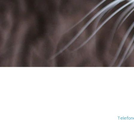
Telefon