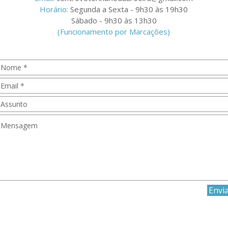
Horário:
Segunda a Sexta - 9h30 às 19h30
Sábado - 9h30 às 13h30
(Funcionamento por Marcações)
Envi