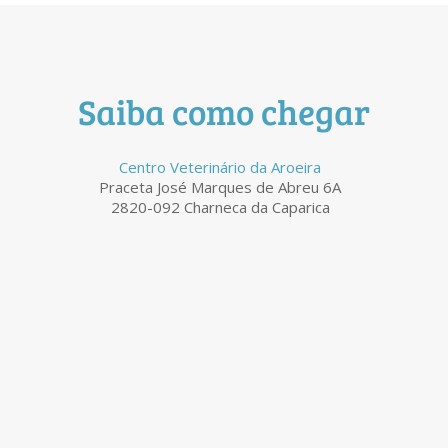
Saiba como chegar
Centro Veterinário da Aroeira
Praceta José Marques de Abreu 6A
2820-092 Charneca da Caparica